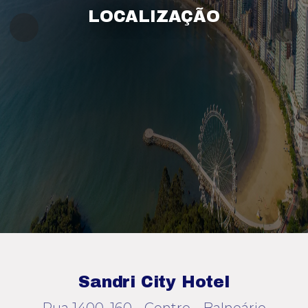
LOCALIZAÇÃO
Sandri City Hotel