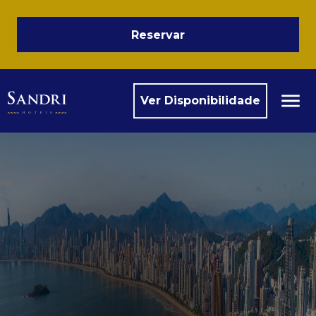
Reservar
Ver Disponibilidade