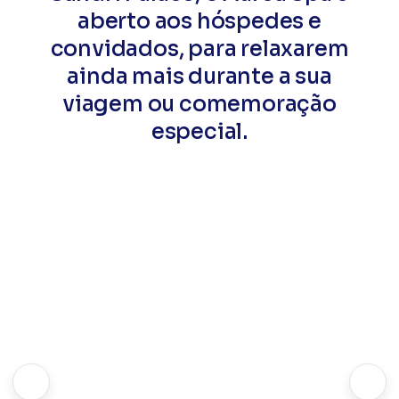
aberto aos hóspedes e
convidados, para relaxarem
ainda mais durante a sua
viagem ou comemoração
especial.