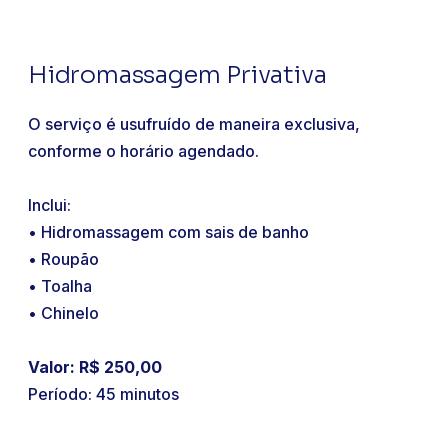
Hidromassagem Privativa
O serviço é usufruído de maneira exclusiva,
conforme o horário agendado.
Inclui:
• Hidromassagem com sais de banho
• Roupão
• Toalha
• Chinelo
Valor: R$ 250,00
Período: 45 minutos