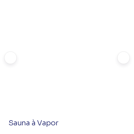
Sauna à Vapor