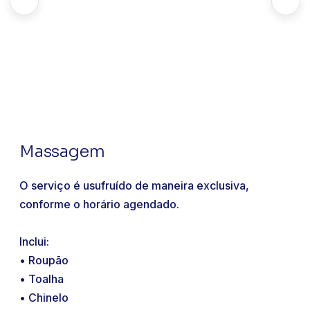
Massagem
O serviço é usufruído de maneira exclusiva,
conforme o horário agendado.
Inclui:
• Roupão
• Toalha
• Chinelo