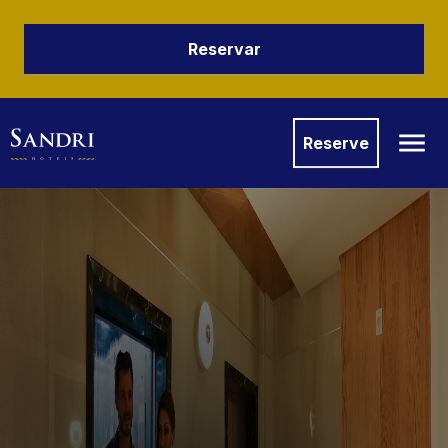
Reservar
Reserve