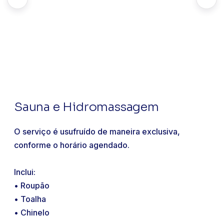
Sauna e Hidromassagem
O serviço é usufruído de maneira exclusiva,
conforme o horário agendado.
Inclui:
• Roupão
• Toalha
• Chinelo