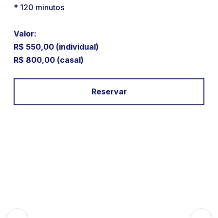
* 120 minutos
Valor:
R$ 550,00 (individual)
R$ 800,00 (casal)
Reservar