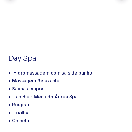
Day Spa
• Hidromassagem com sais de banho
• Massagem Relaxante
• Sauna a vapor
• Lanche - Menu do Áurea Spa
• Roupão
• Toalha
• Chinelo