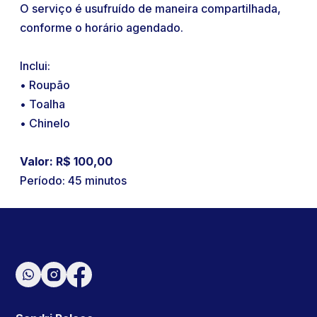
O serviço é usufruído de maneira compartilhada,
conforme o horário agendado.
Inclui:
• Roupão
• Toalha
• Chinelo
Valor: R$ 100,00
Período: 45 minutos