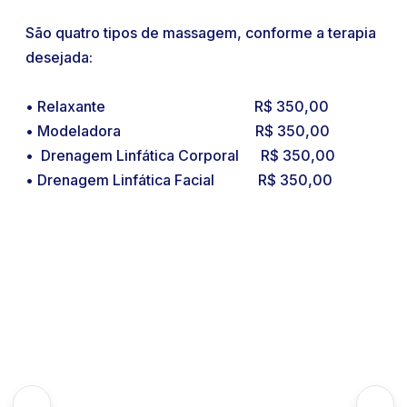
São quatro tipos de massagem, conforme a terapia
desejada:
• Relaxante R$ 350,00
• Modeladora R$ 350,00
• Drenagem Linfática Corporal R$ 350,00
• Drenagem Linfática Facial R$ 350,00