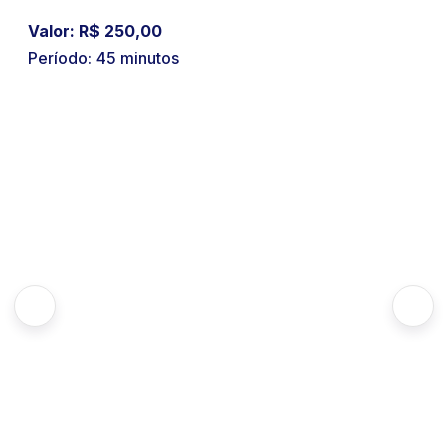
Valor: R$ 250,00
Período: 45 minutos